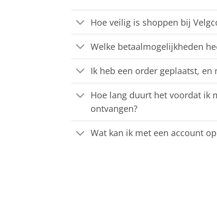
Hoe veilig is shoppen bij Velg
Welke betaalmogelijkheden he
Ik heb een order geplaatst, en
Hoe lang duurt het voordat ik 
ontvangen?
Wat kan ik met een account op