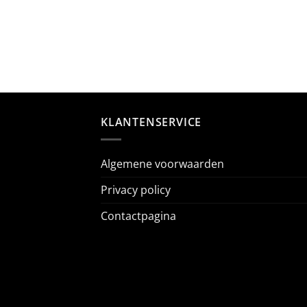
KLANTENSERVICE
Algemene voorwaarden
Privacy policy
Contactpagina