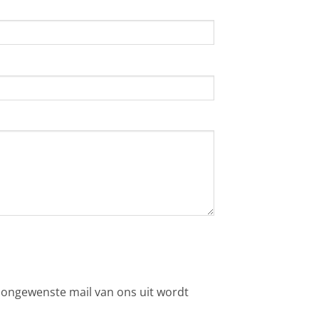
 ongewenste mail van ons uit wordt