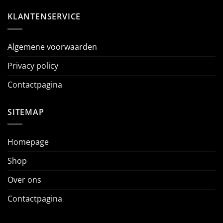
KLANTENSERVICE
Algemene voorwaarden
Privacy policy
Contactpagina
SITEMAP
Homepage
Shop
Over ons
Contactpagina