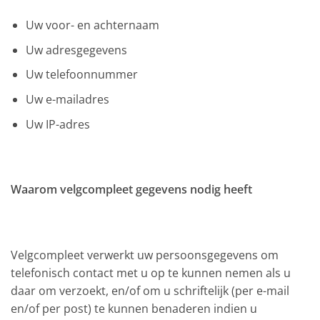
Uw voor- en achternaam
Uw adresgegevens
Uw telefoonnummer
Uw e-mailadres
Uw IP-adres
Waarom velgcompleet gegevens nodig heeft
Velgcompleet verwerkt uw persoonsgegevens om
telefonisch contact met u op te kunnen nemen als u
daar om verzoekt, en/of om u schriftelijk (per e-mail
en/of per post) te kunnen benaderen indien u