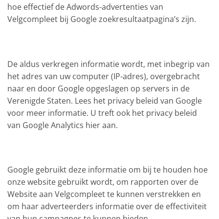
hoe effectief de Adwords-advertenties van
Velgcompleet bij Google zoekresultaatpagina’s zijn.
De aldus verkregen informatie wordt, met inbegrip van
het adres van uw computer (IP-adres), overgebracht
naar en door Google opgeslagen op servers in de
Verenigde Staten. Lees het privacy beleid van Google
voor meer informatie. U treft ook het privacy beleid
van Google Analytics hier aan.
Google gebruikt deze informatie om bij te houden hoe
onze website gebruikt wordt, om rapporten over de
Website aan Velgcompleet te kunnen verstrekken en
om haar adverteerders informatie over de effectiviteit
van hun campagnes te kunnen bieden.