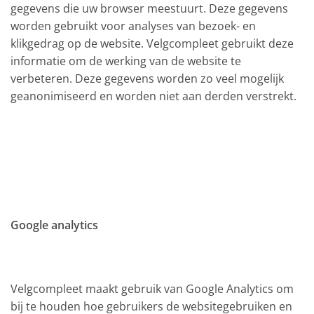
gegevens die uw browser meestuurt. Deze gegevens
worden gebruikt voor analyses van bezoek- en
klikgedrag op de website. Velgcompleet gebruikt deze
informatie om de werking van de website te
verbeteren. Deze gegevens worden zo veel mogelijk
geanonimiseerd en worden niet aan derden verstrekt.
Google analytics
Velgcompleet maakt gebruik van Google Analytics om
bij te houden hoe gebruikers de websitegebruiken en