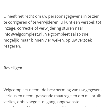
U heeft het recht om uw persoonsgegevens in te zien,
te corrigeren of te verwijderen. U kunt een verzoek tot
inzage, correctie of verwijdering sturen naar
info@velgcompleet.nl . Velgcompleet zal zo snel
mogelijk, maar binnen vier weken, op uw verzoek
reageren.
Beveiligen
Velgcompleet neemt de bescherming van uw gegevens
serieus en neemt passende maatregelen om misbruik,
verlies, onbevoegde toegang, ongewenste