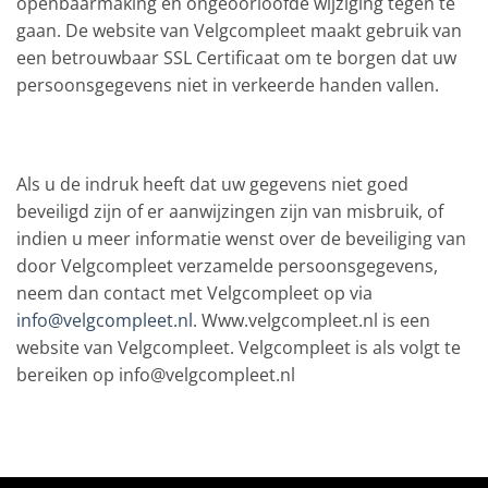
openbaarmaking en ongeoorloofde wijziging tegen te
gaan. De website van Velgcompleet maakt gebruik van
een betrouwbaar SSL Certificaat om te borgen dat uw
persoonsgegevens niet in verkeerde handen vallen.
Als u de indruk heeft dat uw gegevens niet goed
beveiligd zijn of er aanwijzingen zijn van misbruik, of
indien u meer informatie wenst over de beveiliging van
door Velgcompleet verzamelde persoonsgegevens,
neem dan contact met Velgcompleet op via
info@velgcompleet.nl
. Www.velgcompleet.nl is een
website van Velgcompleet. Velgcompleet is als volgt te
bereiken op info@velgcompleet.nl