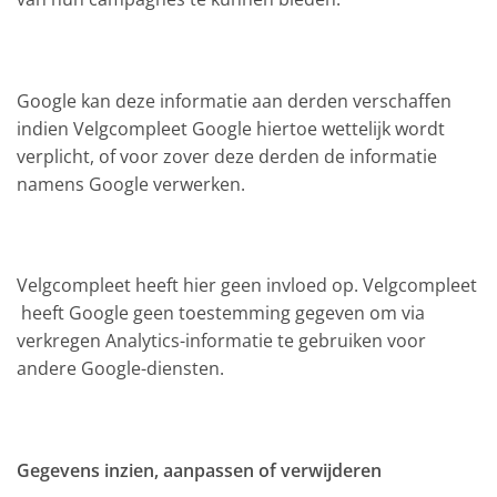
Google kan deze informatie aan derden verschaffen
indien Velgcompleet Google hiertoe wettelijk wordt
verplicht, of voor zover deze derden de informatie
namens Google verwerken.
Velgcompleet heeft hier geen invloed op. Velgcompleet
heeft Google geen toestemming gegeven om via
verkregen Analytics-informatie te gebruiken voor
andere Google-diensten.
Gegevens inzien, aanpassen of verwijderen