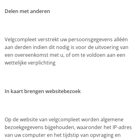
Delen met anderen
Velgcompleet verstrekt uw persoonsgegevens alléén
aan derden indien dit nodig is voor de uitvoering van
een overeenkomst met u, of om te voldoen aan een
wettelijke verplichting
In kaart brengen websitebezoek
Op de website van velgcompleet worden algemene
bezoekgegevens bijgehouden, waaronder het IP-adres
van uw computer en het tijdstip van opvraging en