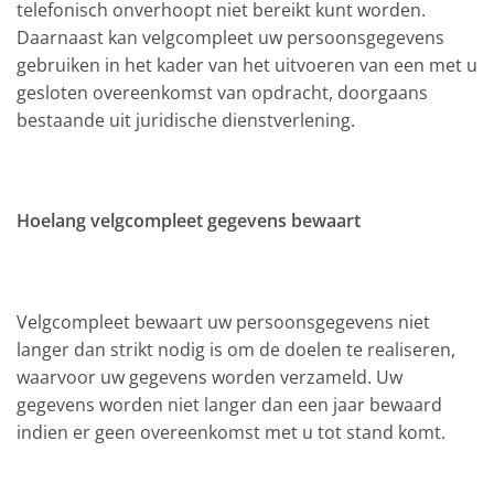
telefonisch onverhoopt niet bereikt kunt worden.
Daarnaast kan velgcompleet uw persoonsgegevens
gebruiken in het kader van het uitvoeren van een met u
gesloten overeenkomst van opdracht, doorgaans
bestaande uit juridische dienstverlening.
Hoelang velgcompleet gegevens bewaart
Velgcompleet bewaart uw persoonsgegevens niet
langer dan strikt nodig is om de doelen te realiseren,
waarvoor uw gegevens worden verzameld. Uw
gegevens worden niet langer dan een jaar bewaard
indien er geen overeenkomst met u tot stand komt.