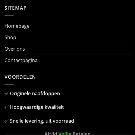
SITEMAP
Homepage
Shop
Over ons
Contactpagina
VOORDELEN
✅
Originele naafdoppen
✅
Hoogwaardige kwaliteit
✅
Snelle levering, uit voorraad