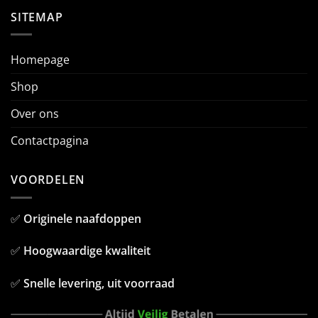
SITEMAP
Homepage
Shop
Over ons
Contactpagina
VOORDELEN
✅
Originele naafdoppen
✅
Hoogwaardige kwaliteit
✅
Snelle levering, uit voorraad