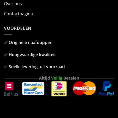
Over ons
Contactpagina
VOORDELEN
✅
Originele naafdoppen
✅
Hoogwaardige kwaliteit
✅
Snelle levering, uit voorraad