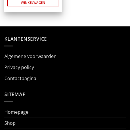
WINKELWAGEN
KLANTENSERVICE
Algemene voorwaarden
Privacy policy
Contactpagina
SITEMAP
Homepage
Shop