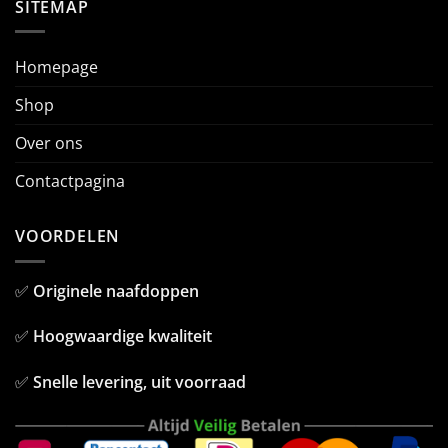
SITEMAP
Homepage
Shop
Over ons
Contactpagina
VOORDELEN
✅
Originele naafdoppen
✅
Hoogwaardige kwaliteit
✅
Snelle levering, uit voorraad