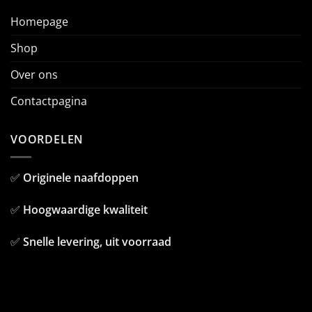
Homepage
Shop
Over ons
Contactpagina
VOORDELEN
✅
Originele naafdoppen
✅
Hoogwaardige kwaliteit
✅
Snelle levering, uit voorraad