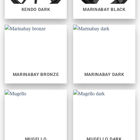
KENDO DARK
MARINABAY BLACK
MARINABAY BRONZE
MARINABAY DARK
MUGELLO
MUGELLO DARK