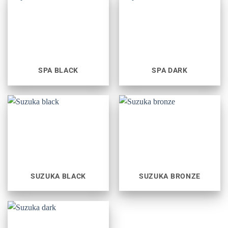
SPA BLACK
SPA DARK
SUZUKA BLACK
SUZUKA BRONZE