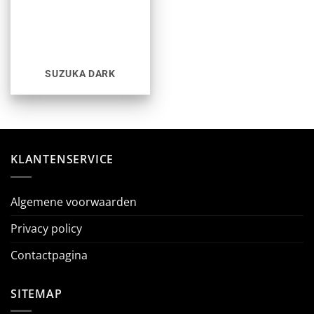
SUZUKA DARK
KLANTENSERVICE
Algemene voorwaarden
Privacy policy
Contactpagina
SITEMAP