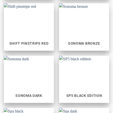
SHIFT PINSTRIPE RED
SONOMA BRONZE
SONOMA DARK
SP5 BLACK EDITION