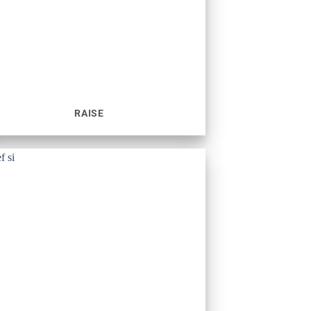
RAISE