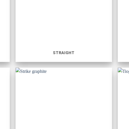
STRAIGHT