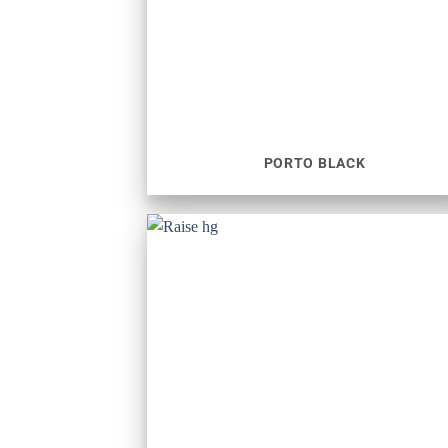
PORTO BLACK