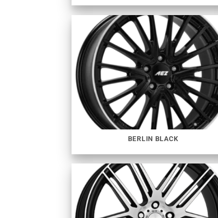
BERLIN BLACK