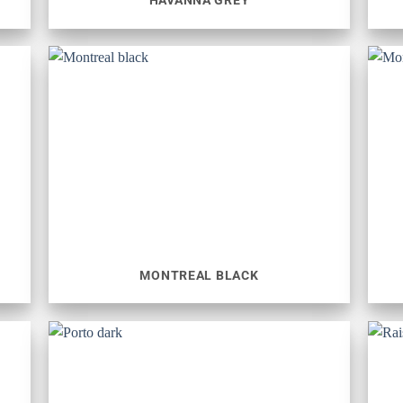
HAVANNA GREY
MONTREAL BLACK