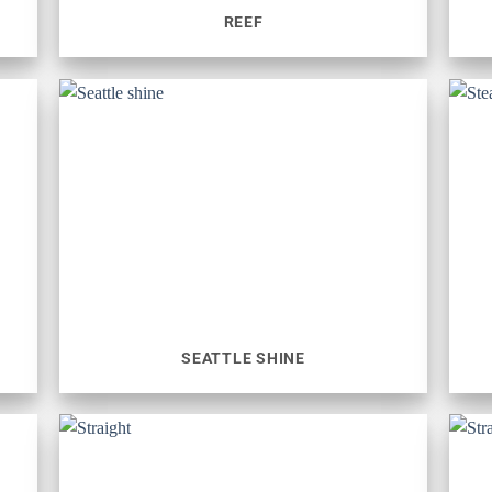
REEF
SEATTLE SHINE