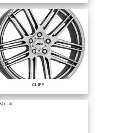
CLIFF