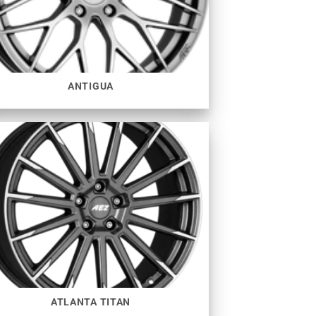
ANTIGUA
ATLANTA TITAN