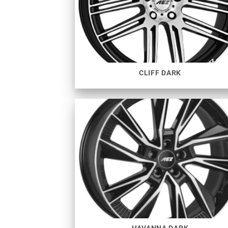
CLIFF DARK