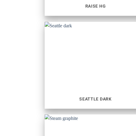
RAISE HG
SEATTLE DARK