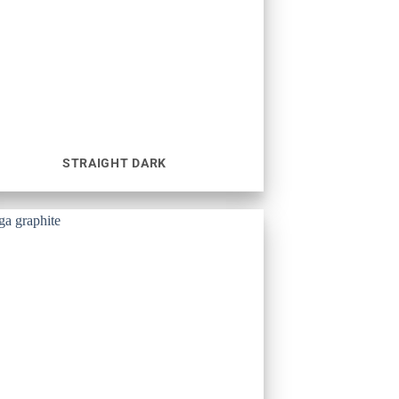
STRAIGHT DARK