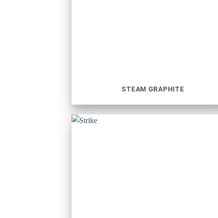
STEAM GRAPHITE