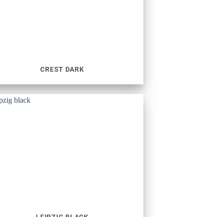
CREST DARK