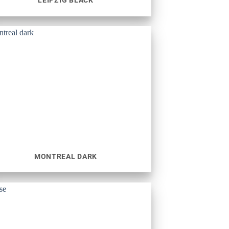
LEIPZIG BLACK
MONTREAL DARK