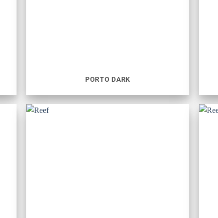
PORTO DARK