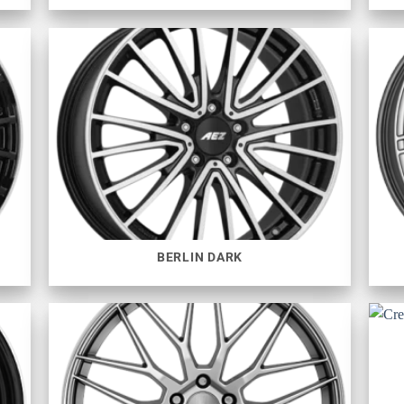
BERLIN DARK