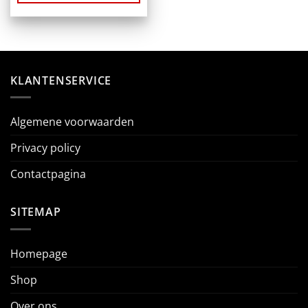
KLANTENSERVICE
Algemene voorwaarden
Privacy policy
Contactpagina
SITEMAP
Homepage
Shop
Over ons