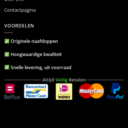
Contactpagina
VOORDELEN
Originele naafdoppen
Hoogwaardige kwaliteit
Snelle levering, uit voorraad