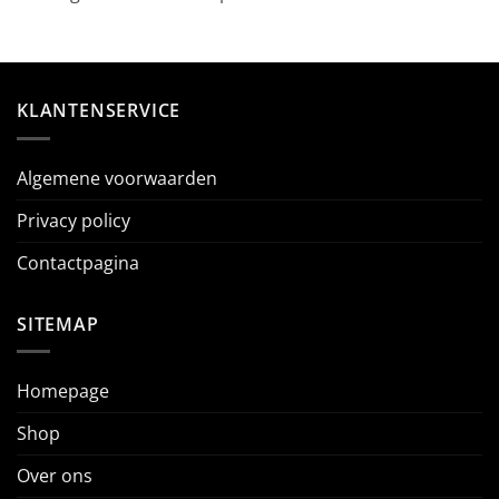
KLANTENSERVICE
Algemene voorwaarden
Privacy policy
Contactpagina
SITEMAP
Homepage
Shop
Over ons