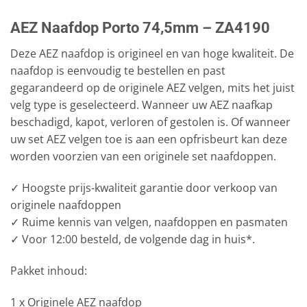
AEZ Naafdop Porto 74,5mm – ZA4190
Deze AEZ naafdop is origineel en van hoge kwaliteit. De
naafdop is eenvoudig te bestellen en past
gegarandeerd op de originele AEZ velgen, mits het juist
velg type is geselecteerd. Wanneer uw AEZ naafkap
beschadigd, kapot, verloren of gestolen is. Of wanneer
uw set AEZ velgen toe is aan een opfrisbeurt kan deze
worden voorzien van een originele set naafdoppen.
✓ Hoogste prijs-kwaliteit garantie door verkoop van
originele naafdoppen
✓ Ruime kennis van velgen, naafdoppen en pasmaten
✓ Voor 12:00 besteld, de volgende dag in huis*.
Pakket inhoud:
1 x Originele AEZ naafdop