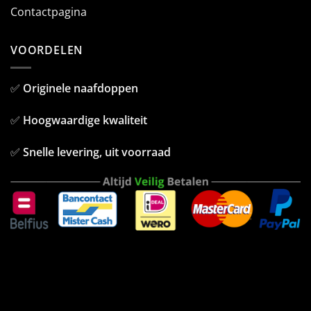
Contactpagina
VOORDELEN
✅
Originele naafdoppen
✅
Hoogwaardige kwaliteit
✅
Snelle levering, uit voorraad