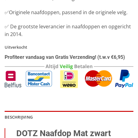
✅Originele naafdoppen, passend in de originele velg.
✅ De grootste leverancier in naafdoppen en opgericht
in 2014.
Uitverkocht
Profiteer vandaag van Gratis Verzending! (t.w.v €6,95)
BESCHRIJVING
DOTZ Naafdop Mat zwart