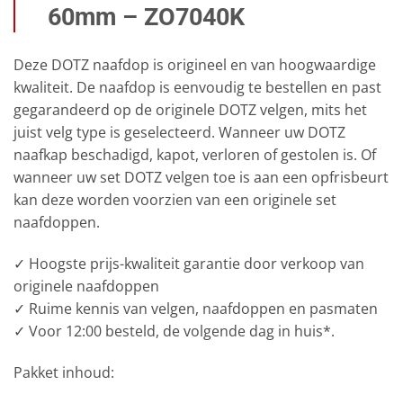
60mm – ZO7040K
Deze DOTZ naafdop is origineel en van hoogwaardige
kwaliteit. De naafdop is eenvoudig te bestellen en past
gegarandeerd op de originele DOTZ velgen, mits het
juist velg type is geselecteerd. Wanneer uw DOTZ
naafkap beschadigd, kapot, verloren of gestolen is. Of
wanneer uw set DOTZ velgen toe is aan een opfrisbeurt
kan deze worden voorzien van een originele set
naafdoppen.
✓ Hoogste prijs-kwaliteit garantie door verkoop van
originele naafdoppen
✓ Ruime kennis van velgen, naafdoppen en pasmaten
✓ Voor 12:00 besteld, de volgende dag in huis*.
Pakket inhoud: