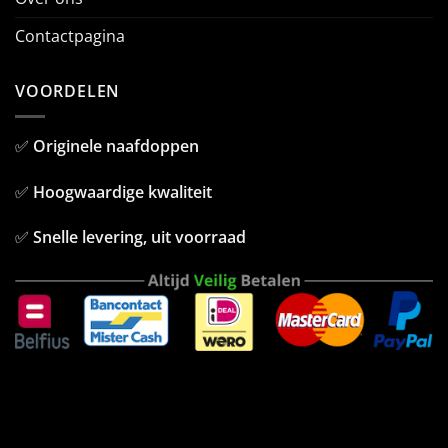
Contactpagina
VOORDELEN
✅
Originele naafdoppen
✅
Hoogwaardige kwaliteit
✅
Snelle levering, uit voorraad